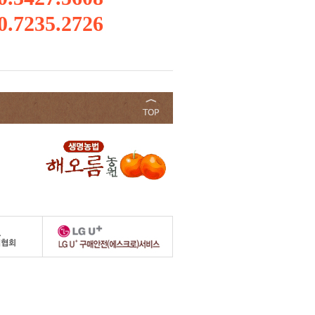
0.7235.2726